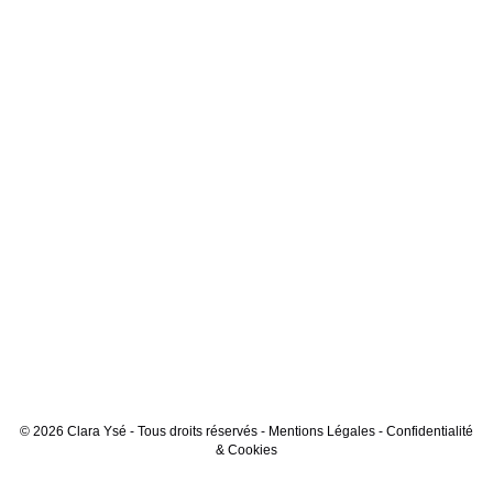
© 2026 Clara Ysé - Tous droits réservés -
Mentions Légales
-
Confidentialité
& Cookies