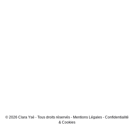
© 2026 Clara Ysé - Tous droits réservés -
Mentions Légales
-
Confidentialité
& Cookies