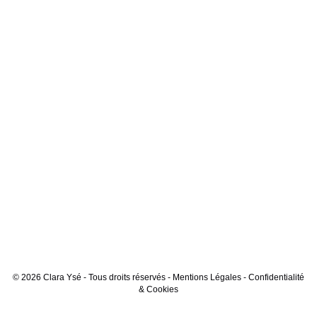
© 2026 Clara Ysé - Tous droits réservés -
Mentions Légales
-
Confidentialité
& Cookies