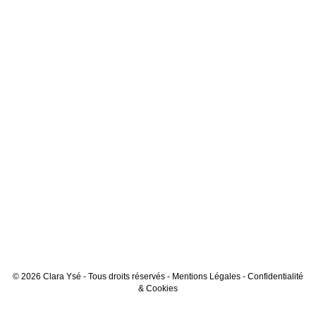
© 2026 Clara Ysé - Tous droits réservés -
Mentions Légales
-
Confidentialité
& Cookies