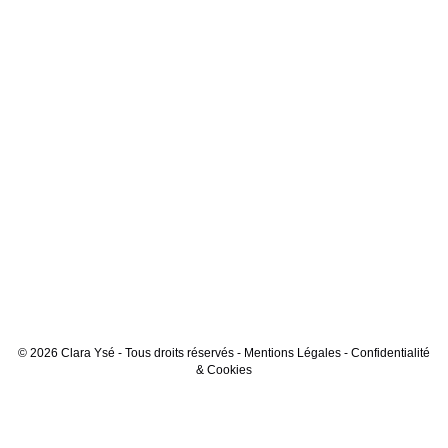
© 2026 Clara Ysé - Tous droits réservés -
Mentions Légales
-
Confidentialité
& Cookies